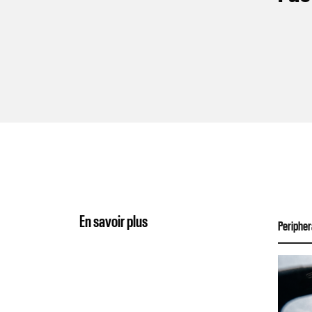
En savoir plus
Peripher