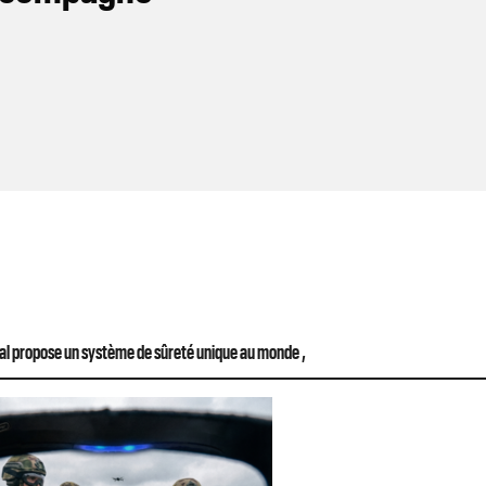
al propose un système de sûreté unique au monde ,