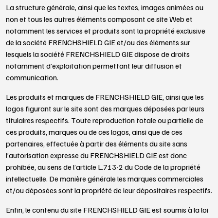
La structure générale, ainsi que les textes, images animées ou
non et tous les autres éléments composant ce site Web et
notamment les services et produits sont la propriété exclusive
de la société FRENCHSHIELD GIE et/ou des éléments sur
lesquels la société FRENCHSHIELD GIE dispose de droits
notamment d’exploitation permettant leur diffusion et
communication.
Les produits et marques de FRENCHSHIELD GIE, ainsi que les
logos figurant sur le site sont des marques déposées par leurs
titulaires respectifs. Toute reproduction totale ou partielle de
ces produits, marques ou de ces logos, ainsi que de ces
partenaires, effectuée à partir des éléments du site sans
l’autorisation expresse du FRENCHSHIELD GIE est donc
prohibée, au sens de l’article L.713-2 du Code de la propriété
intellectuelle. De manière générale les marques commerciales
et/ou déposées sont la propriété de leur dépositaires respectifs.
Enfin, le contenu du site FRENCHSHIELD GIE est soumis à la loi