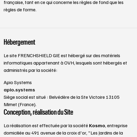
française, tant en ce qui concerne les règles de fond que les
règles de forme.
Hébergement
Le site FRENCHSHIELD GIE est hébergé sur des matériels
informatiques appartenant à OVH, lesquels sont hébergés et
administrés par la société:
Apio Systems
apio.systems
Siège social est situé : Belvédère de la Ste Victoire 13105
Mimet (France).
Conception, réalisation du Site
La réalisation est effectuée par la société
Kosmo
, entreprise
domiciliée au 491 avenue de la croix d'or, "Les Jardins de la