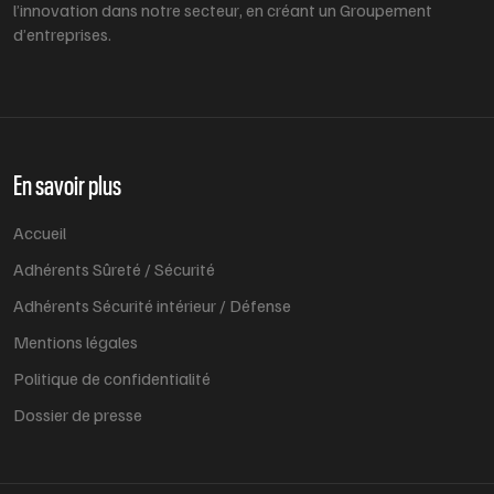
l’innovation dans notre secteur, en créant un Groupement
d’entreprises.
En savoir plus
Accueil
Adhérents Sûreté / Sécurité
Adhérents Sécurité intérieur / Défense
Mentions légales
Politique de confidentialité
Dossier de presse