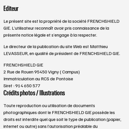
Editeur
Le présent site est la propriété de la société FRENCHSHIELD
GIE. L’utilisateur reconnaît avoir pris connaissance de la
présente notice légale et s’engage à la respecter.
Le directeur de la publication du site Web est Matthieu
LEVASSEUR, en qualité de président de FRENCHSHIELD GIE.
FRENCHSHIELD GIE
2 Rue de Rouen 95450 Vigny ( Campus)
Immatriculation au RCS de Pontoise
Siret : 914 650 577
Crédits photos / Illustrations
Toute reproduction ou utilisation de documents
photographiques dont le FRENCHSHIELD GIE possède les
droits est interdite quel que soit le type de publication (papier,
internet ou autre) sans l’autorisation préalable du