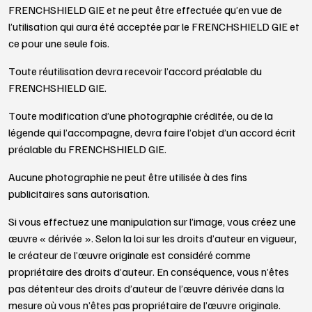
FRENCHSHIELD GIE et ne peut être effectuée qu’en vue de
l’utilisation qui aura été acceptée par le FRENCHSHIELD GIE et
ce pour une seule fois.
Toute réutilisation devra recevoir l’accord préalable du
FRENCHSHIELD GIE.
Toute modification d’une photographie créditée, ou de la
légende qui l’accompagne, devra faire l’objet d’un accord écrit
préalable du FRENCHSHIELD GIE.
Aucune photographie ne peut être utilisée à des fins
publicitaires sans autorisation.
Si vous effectuez une manipulation sur l’image, vous créez une
œuvre « dérivée ». Selon la loi sur les droits d’auteur en vigueur,
le créateur de l’œuvre originale est considéré comme
propriétaire des droits d’auteur. En conséquence, vous n’êtes
pas détenteur des droits d’auteur de l’œuvre dérivée dans la
mesure où vous n’êtes pas propriétaire de l’œuvre originale.