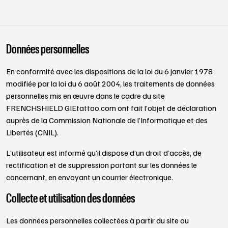
Données personnelles
En conformité avec les dispositions de la loi du 6 janvier 1978
modifiée par la loi du 6 août 2004, les traitements de données
personnelles mis en œuvre dans le cadre du site
FRENCHSHIELD GIEtattoo.com ont fait l’objet de déclaration
auprès de la Commission Nationale de l’Informatique et des
Libertés (CNIL).
L’utilisateur est informé qu’il dispose d’un droit d’accès, de
rectification et de suppression portant sur les données le
concernant, en envoyant un courrier électronique.
Collecte et utilisation des données
Les données personnelles collectées à partir du site ou