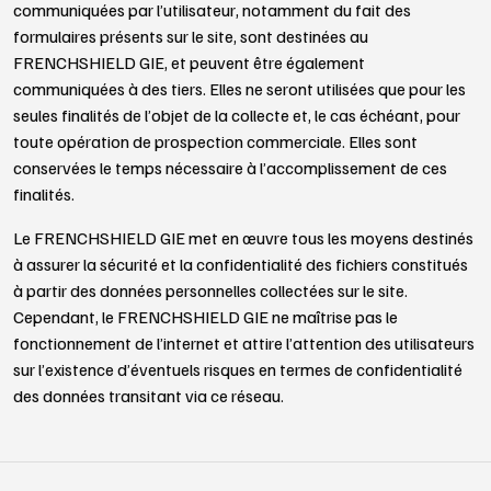
communiquées par l’utilisateur, notamment du fait des
formulaires présents sur le site, sont destinées au
FRENCHSHIELD GIE, et peuvent être également
communiquées à des tiers. Elles ne seront utilisées que pour les
seules finalités de l’objet de la collecte et, le cas échéant, pour
toute opération de prospection commerciale. Elles sont
conservées le temps nécessaire à l’accomplissement de ces
finalités.
Le FRENCHSHIELD GIE met en œuvre tous les moyens destinés
à assurer la sécurité et la confidentialité des fichiers constitués
à partir des données personnelles collectées sur le site.
Cependant, le FRENCHSHIELD GIE ne maîtrise pas le
fonctionnement de l’internet et attire l’attention des utilisateurs
sur l’existence d’éventuels risques en termes de confidentialité
des données transitant via ce réseau.