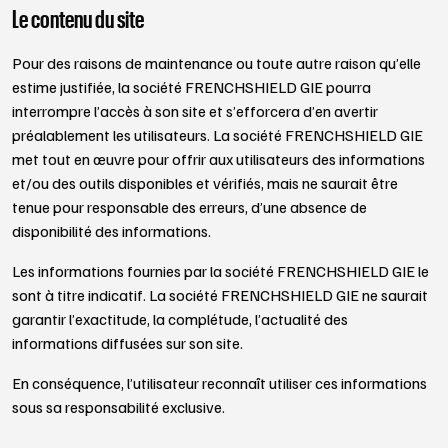
Le contenu du site
Pour des raisons de maintenance ou toute autre raison qu’elle
estime justifiée, la société FRENCHSHIELD GIE pourra
interrompre l’accès à son site et s’efforcera d’en avertir
préalablement les utilisateurs. La société FRENCHSHIELD GIE
met tout en œuvre pour offrir aux utilisateurs des informations
et/ou des outils disponibles et vérifiés, mais ne saurait être
tenue pour responsable des erreurs, d’une absence de
disponibilité des informations.
Les informations fournies par la société FRENCHSHIELD GIE le
sont à titre indicatif. La société FRENCHSHIELD GIE ne saurait
garantir l’exactitude, la complétude, l’actualité des
informations diffusées sur son site.
En conséquence, l’utilisateur reconnaît utiliser ces informations
sous sa responsabilité exclusive.